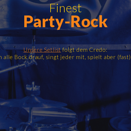
Finest
Party-Rock
Unsere Setlist
folgt dem Credo:
 alle Bock drauf, singt jeder mit, spielt aber (fast