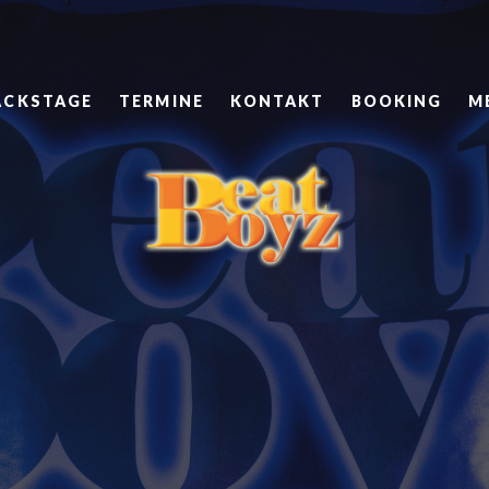
ACKSTAGE
TERMINE
KONTAKT
BOOKING
M