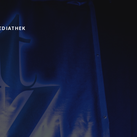
EDIATHEK